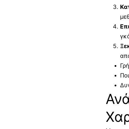
Κα
με
Επι
γκ
Ξε
απ
Γρ
Πο
Δυ
Αν
Χαρ