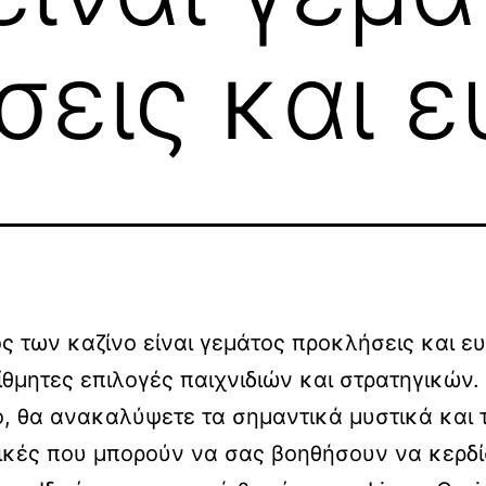
εις και ε
ς των καζίνο είναι γεμάτος προκλήσεις και ευ
ίθμητες επιλογές παιχνιδιών και στρατηγικών.
ο, θα ανακαλύψετε τα σημαντικά μυστικά και τ
ικές που μπορούν να σας βοηθήσουν να κερδί