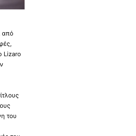
ι από
φές,
 Lizaro
ον
ίτλους
τους
νη του