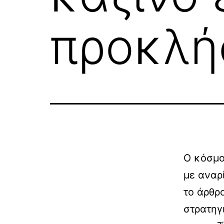
προκλήσ
Ο κόσμο
με αναρ
το άρθρ
στρατηγ