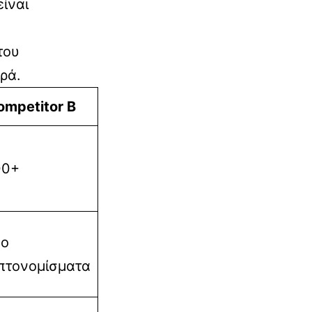
ίναι
του
ρά.
ompetitor B
00+
ο
πτονομίσματα