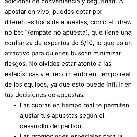
adicional de conveniencia y seguridad. Al
apostar en vivo, puedes optar por
diferentes tipos de apuestas, como el “draw
no bet” (empate no apuesta), que tiene una
confianza de expertos de 8/10, lo que es un
atractivo para quienes buscan minimizar
riesgos. No olvides estar atento a las
estadísticas y el rendimiento en tiempo real
de los equipos, ya que esto puede influir en
tus decisiones de apuestas.
Las cuotas en tiempo real te permiten
ajustar tus apuestas según el
desarrollo del partido.
Las promociones especiales para la