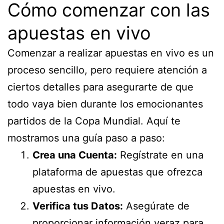
Cómo comenzar con las
apuestas en vivo
Comenzar a realizar apuestas en vivo es un
proceso sencillo, pero requiere atención a
ciertos detalles para asegurarte de que
todo vaya bien durante los emocionantes
partidos de la Copa Mundial. Aquí te
mostramos una guía paso a paso:
Crea una Cuenta:
Regístrate en una
plataforma de apuestas que ofrezca
apuestas en vivo.
Verifica tus Datos:
Asegúrate de
proporcionar información veraz para