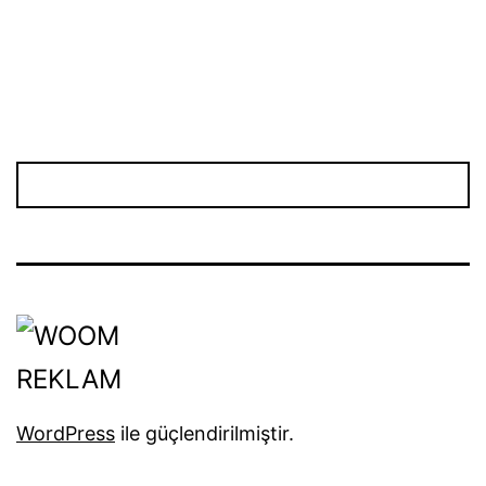
WordPress
ile güçlendirilmiştir.