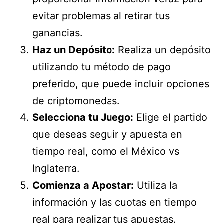
evitar problemas al retirar tus
ganancias.
Haz un Depósito:
Realiza un depósito
utilizando tu método de pago
preferido, que puede incluir opciones
de criptomonedas.
Selecciona tu Juego:
Elige el partido
que deseas seguir y apuesta en
tiempo real, como el México vs
Inglaterra.
Comienza a Apostar:
Utiliza la
información y las cuotas en tiempo
real para realizar tus apuestas.