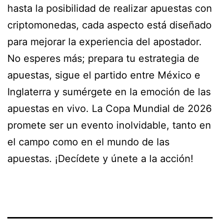
hasta la posibilidad de realizar apuestas con
criptomonedas, cada aspecto está diseñado
para mejorar la experiencia del apostador.
No esperes más; prepara tu estrategia de
apuestas, sigue el partido entre México e
Inglaterra y sumérgete en la emoción de las
apuestas en vivo. La Copa Mundial de 2026
promete ser un evento inolvidable, tanto en
el campo como en el mundo de las
apuestas. ¡Decídete y únete a la acción!