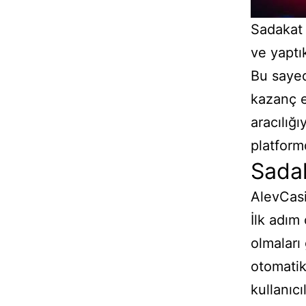
Sadakat 
ve yaptı
Bu sayed
kazanç e
aracılığ
platform
Sadak
AlevCasi
İlk adım
olmaları
otomatik
kullanıc