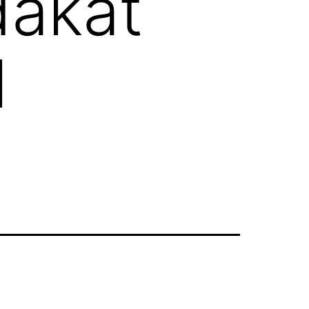
dakat
l