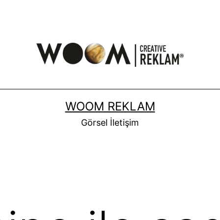
WOOM REKLAM
Görsel İletişim