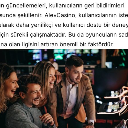
 güncellemeleri, kullanıcıların geri bildirimleri
unda şekillenir. AlevCasino, kullanıcılarının iste
alarak daha yenilikçi ve kullanıcı dostu bir dene
çin sürekli çalışmaktadır. Bu da oyuncuların sa
a olan ilgisini artıran önemli bir faktördür.