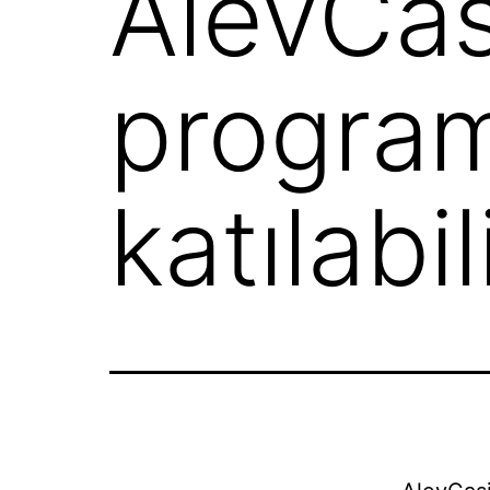
AlevCas
program
katılabil