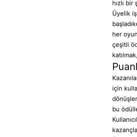
hızlı bir
Üyelik i
başladık
her oyun
çeşitli ö
katılmak
Puanl
Kazanıla
için kull
dönüşler
bu ödüll
Kullanıcı
kazançlar