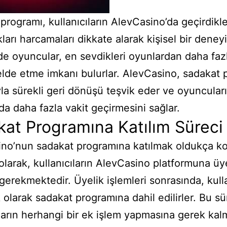
programı, kullanıcıların AlevCasino’da geçirdikle
kları harcamaları dikkate alarak kişisel bir deney
e oyuncular, en sevdikleri oyunlardan daha faz
lde etme imkanı bulurlar. AlevCasino, sadakat 
ıyla sürekli geri dönüşü teşvik eder ve oyuncular
da daha fazla vakit geçirmesini sağlar.
at Programına Katılım Süreci
no’nun sadakat programına katılmak oldukça kol
 olarak, kullanıcıların AlevCasino platformuna üy
 gerekmektedir. Üyelik işlemleri sonrasında, kulla
 olarak sadakat programına dahil edilirler. Bu sü
ıların herhangi bir ek işlem yapmasına gerek ka