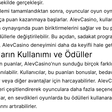
 şekilde gerçekleşir.
şlemi tamamlandıktan sonra, oyuncular oyun o
ça puan kazanmaya başlarlar. AlevCasino, kullan
 oynayışında puan biriktirmelerini sağlar ve bu 
düllerle değiştirilebilir. Bu açıdan, sadakat prog
, AlevCasino deneyimini daha da keyifli hale geti
arın Kullanımı ve Ödüller
n puanlar, AlevCasino’nun sunduğu birçok farklı
anılabilir. Kullanıcılar, bu puanları bonuslar, beda
 veya diğer avantajlar için harcayabilirler. Alev
eri çeşitlendirerek oyunculara daha fazla seçen
lar, en sevdikleri oyunlarda bu ödülleri kullanar
ını artırabilirler.