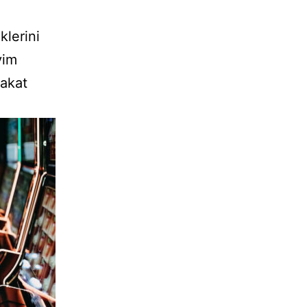
klerini
yim
dakat