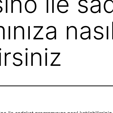
ino ile sa
ınıza nası
irsiniz