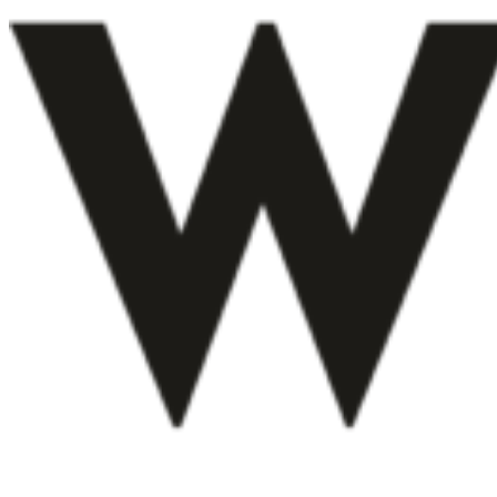
İçeriğe
geç