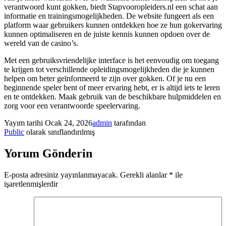
verantwoord kunt gokken, biedt Stapvooropleiders.nl een schat aan
informatie en trainingsmogelijkheden. De website fungeert als een
platform waar gebruikers kunnen ontdekken hoe ze hun gokervaring
kunnen optimaliseren en de juiste kennis kunnen opdoen over de
wereld van de casino’s.
Met een gebruiksvriendelijke interface is het eenvoudig om toegang
te krijgen tot verschillende opleidingsmogelijkheden die je kunnen
helpen om beter geïnformeerd te zijn over gokken. Of je nu een
beginnende speler bent of meer ervaring hebt, er is altijd iets te leren
en te ontdekken. Maak gebruik van de beschikbare hulpmiddelen en
zorg voor een verantwoorde speelervaring.
Yayım tarihi
Ocak 24, 2026
admin
tarafından
Public
olarak sınıflandırılmış
Yorum Gönderin
E-posta adresiniz yayınlanmayacak.
Gerekli alanlar
*
ile
işaretlenmişlerdir