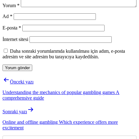
Yorum
*
Ad
*
E-posta
*
İnternet sitesi
Daha sonraki yorumlarımda kullanılması için adım, e-posta
adresim ve site adresim bu tarayıcıya kaydedilsin.
Yazı
Önceki yazı
gezinmesi
Understanding the mechanics of popular gambling games A
comprehensive guide
Sonraki yazı
Online and offline gambling Which experience offers more
excitement