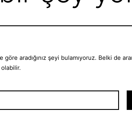
 göre aradığınız şeyi bulamıyoruz. Belki de ar
olabilir.