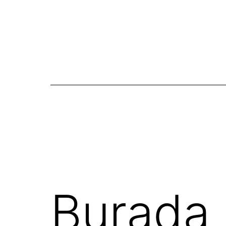
Burada 