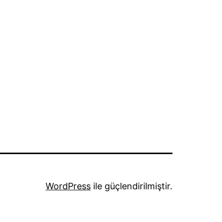
WordPress
ile güçlendirilmiştir.