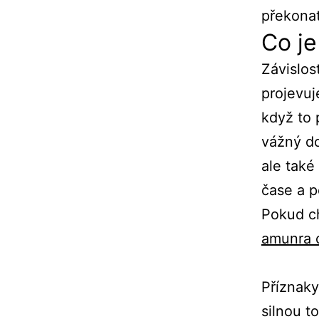
překona
Co je
Závislos
projevuj
když to 
vážný do
ale také
čase a p
Pokud ch
amunra 
Příznaky
silnou t