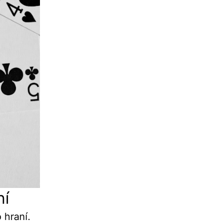
ní
hraní.