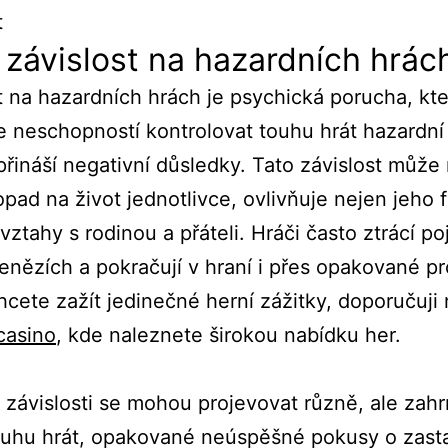
t
 závislost na hazardních hrác
t na hazardních hrách je psychická porucha, kte
e neschopností kontrolovat touhu hrát hazardní 
přináší negativní důsledky. Tato závislost může 
pad na život jednotlivce, ovlivňuje nejen jeho 
 vztahy s rodinou a přáteli. Hráči často ztrácí p
enězích a pokračují v hraní i přes opakované pr
cete zažít jedinečné herní zážitky, doporučuji n
casino
, kde naleznete širokou nabídku her.
 závislosti se mohou projevovat různě, ale zahr
ouhu hrát, opakované neúspěšné pokusy o zasta