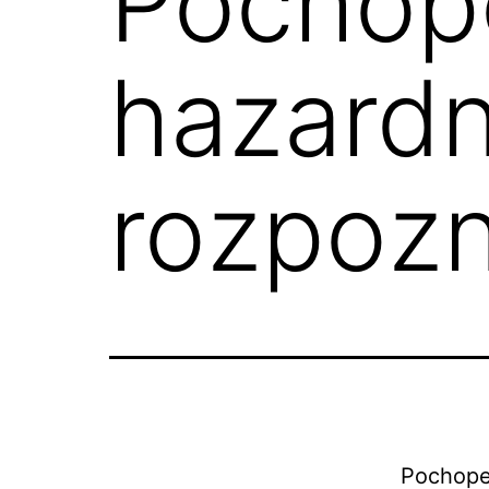
Pochope
hazardn
rozpozn
Pochopen