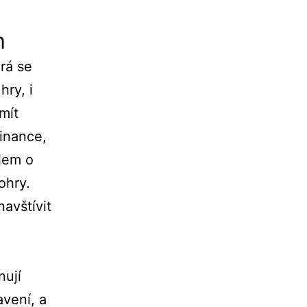
h
rá se
hry, i
mít
finance,
ojem o
ohry.
avštívit
nují
vení, a