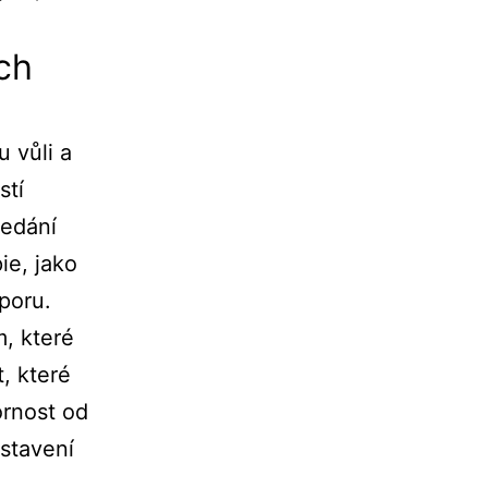
ch
 vůli a
stí
ledání
ie, jako
poru.
m, které
t, které
ornost od
stavení