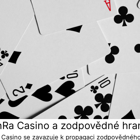
Ra Casino a zodpovědné hra
Casino se zavazuje k propagaci zodpovědného 