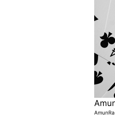
Amun
AmunRa 