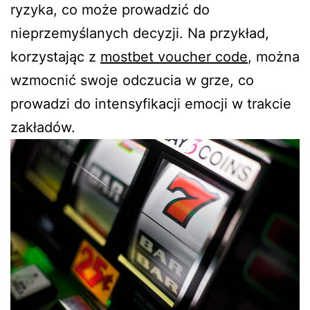
ryzyka, co może prowadzić do
nieprzemyślanych decyzji. Na przykład,
korzystając z
mostbet voucher code
, można
wzmocnić swoje odczucia w grze, co
prowadzi do intensyfikacji emocji w trakcie
zakładów.