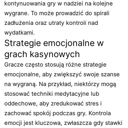
kontynuowania gry w nadziei na kolejne
wygrane. To może prowadzić do spirali
zadłużenia oraz utraty kontroli nad
wydatkami.
Strategie emocjonalne w
grach kasynowych
Gracze często stosują różne strategie
emocjonalne, aby zwiększyć swoje szanse
na wygraną. Na przykład, niektórzy mogą
stosować techniki medytacyjne lub
oddechowe, aby zredukować stres i
zachować spokój podczas gry. Kontrola
emocji jest kluczowa, zwłaszcza gdy stawki