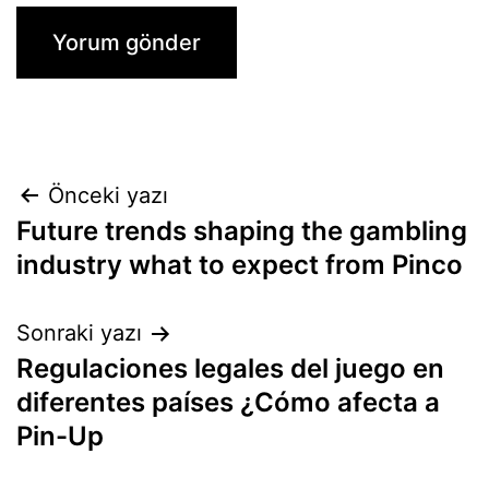
Önceki yazı
Future trends shaping the gambling
industry what to expect from Pinco
Sonraki yazı
Regulaciones legales del juego en
diferentes países ¿Cómo afecta a
Pin-Up