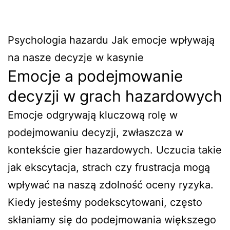
Psychologia hazardu Jak emocje wpływają
na nasze decyzje w kasynie
Emocje a podejmowanie
decyzji w grach hazardowych
Emocje odgrywają kluczową rolę w
podejmowaniu decyzji, zwłaszcza w
kontekście gier hazardowych. Uczucia takie
jak ekscytacja, strach czy frustracja mogą
wpływać na naszą zdolność oceny ryzyka.
Kiedy jesteśmy podekscytowani, często
skłaniamy się do podejmowania większego