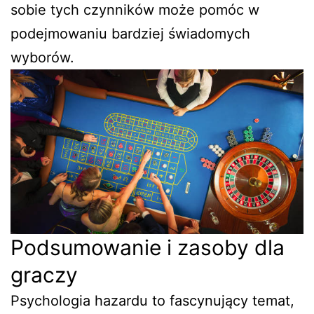
sobie tych czynników może pomóc w
podejmowaniu bardziej świadomych
wyborów.
Podsumowanie i zasoby dla
graczy
Psychologia hazardu to fascynujący temat,