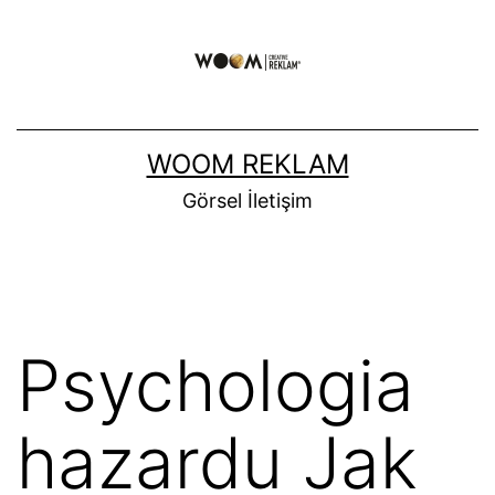
WOOM REKLAM
Görsel İletişim
Psychologia
hazardu Jak