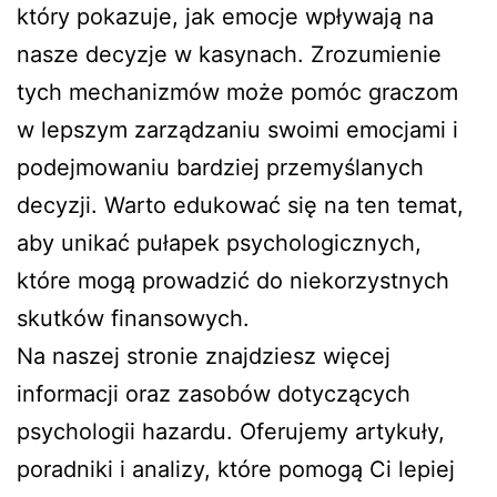
który pokazuje, jak emocje wpływają na
nasze decyzje w kasynach. Zrozumienie
tych mechanizmów może pomóc graczom
w lepszym zarządzaniu swoimi emocjami i
podejmowaniu bardziej przemyślanych
decyzji. Warto edukować się na ten temat,
aby unikać pułapek psychologicznych,
które mogą prowadzić do niekorzystnych
skutków finansowych.
Na naszej stronie znajdziesz więcej
informacji oraz zasobów dotyczących
psychologii hazardu. Oferujemy artykuły,
poradniki i analizy, które pomogą Ci lepiej