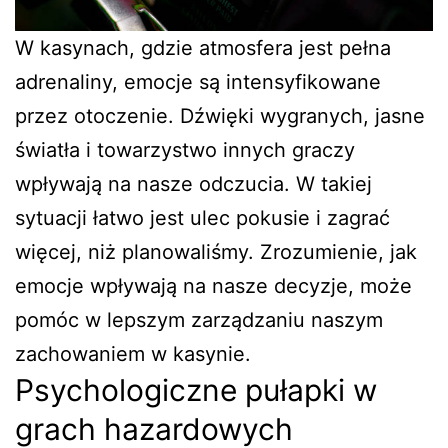
W kasynach, gdzie atmosfera jest pełna
adrenaliny, emocje są intensyfikowane
przez otoczenie. Dźwięki wygranych, jasne
światła i towarzystwo innych graczy
wpływają na nasze odczucia. W takiej
sytuacji łatwo jest ulec pokusie i zagrać
więcej, niż planowaliśmy. Zrozumienie, jak
emocje wpływają na nasze decyzje, może
pomóc w lepszym zarządzaniu naszym
zachowaniem w kasynie.
Psychologiczne pułapki w
grach hazardowych