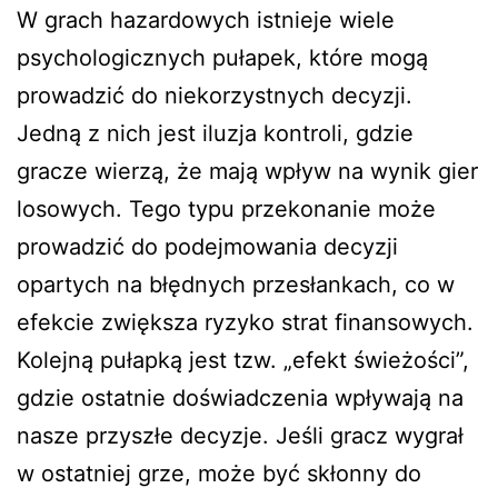
W grach hazardowych istnieje wiele
psychologicznych pułapek, które mogą
prowadzić do niekorzystnych decyzji.
Jedną z nich jest iluzja kontroli, gdzie
gracze wierzą, że mają wpływ na wynik gier
losowych. Tego typu przekonanie może
prowadzić do podejmowania decyzji
opartych na błędnych przesłankach, co w
efekcie zwiększa ryzyko strat finansowych.
Kolejną pułapką jest tzw. „efekt świeżości”,
gdzie ostatnie doświadczenia wpływają na
nasze przyszłe decyzje. Jeśli gracz wygrał
w ostatniej grze, może być skłonny do