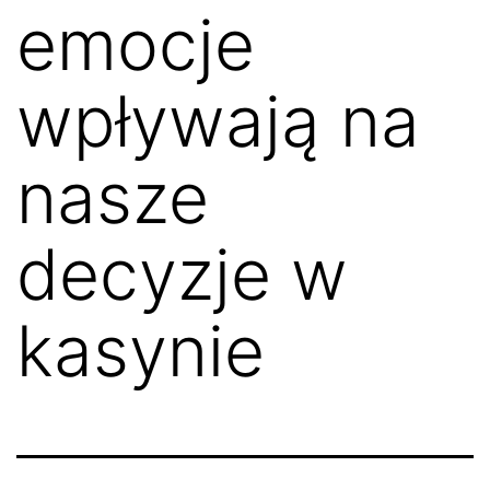
emocje
wpływają na
nasze
decyzje w
kasynie