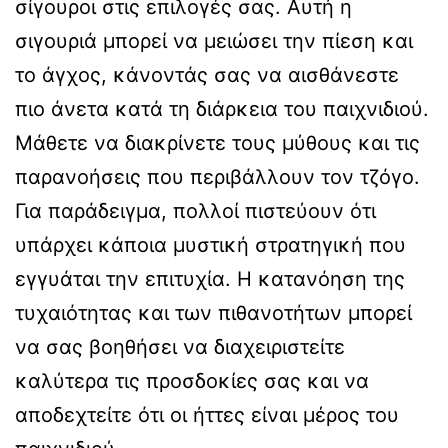
σίγουροι στις επιλογές σας. Αυτή η
σιγουριά μπορεί να μειώσει την πίεση και
το άγχος, κάνοντάς σας να αισθάνεστε
πιο άνετα κατά τη διάρκεια του παιχνιδιού.
Μάθετε να διακρίνετε τους μύθους και τις
παρανοήσεις που περιβάλλουν τον τζόγο.
Για παράδειγμα, πολλοί πιστεύουν ότι
υπάρχει κάποια μυστική στρατηγική που
εγγυάται την επιτυχία. Η κατανόηση της
τυχαιότητας και των πιθανοτήτων μπορεί
να σας βοηθήσει να διαχειριστείτε
καλύτερα τις προσδοκίες σας και να
αποδεχτείτε ότι οι ήττες είναι μέρος του