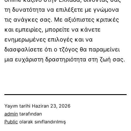
τη δυνατότητα να επιλέξετε με γνώμονα
τις ανάγκες σας. Με αξιόπιστες κριτικές
και εμπειρίες, μπορείτε να κάνετε
ενημερωμένες επιλογές και να
διασφαλίσετε ότι ο τζόγος θα παραμείνει
μια ευχάριστη δραστηριότητα στη ζωή σας.
Yayım tarihi
Haziran 23, 2026
admin
tarafından
Public
olarak sınıflandırılmış