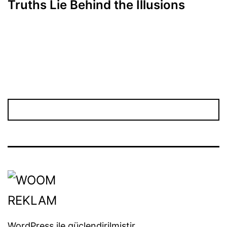
Truths Lie Behind the Illusions
WordPress
ile güçlendirilmiştir.