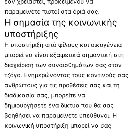
εάν χρειαστεί, προκειμένου να
παραμείνετε πιστοί στα όριά σας.
Η σημασία της κοινωνικής
υποστήριξης
Η υποστήριξη από φίλους και οικογένεια
μπορεί να είναι εξαιρετικά σημαντική στη
διαχείριση των συναισθημάτων σας στον
τζόγο. Ενημερώνοντας τους κοντινούς σας
ανθρώπους για τις προθέσεις σας και τη
διαδικασία σας, μπορείτε να
δημιουργήσετε ένα δίκτυο που θα σας
βοηθήσει να παραμείνετε υπεύθυνοι. Η
κοινωνική υποστήριξη μπορεί να σας