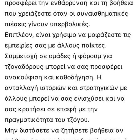
προσφέρει την ενθάρρυνση και τη βοήθεια
που χρειάζεστε όταν οι συναισθηματικές
πιέσεις γίνουν υπερβολικές.
Επιπλέον, είναι χρήσιμο να μοιράζεστε τις
εμπειρίες σας με άλλους παίκτες.
Συμμετοχή σε ομάδες ή φόρουμ για
τζογαδόρους μπορεί να σας προσφέρει
ανακούφιση και καθοδήγηση. Η
ανταλλαγή ιστοριών και στρατηγικών με
άλλους μπορεί να σας ενισχύσει και να
σας κρατήσει σε επαφή με την
πραγματικότητα του τζόγου.
Μην διστάσετε να ζητήσετε βοήθεια αν