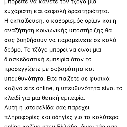
μπορείτε να κάνετε τον τζόγο μια
ευχάριστη και ασφαλή δραστηριότητα.
Η εκπαίδευση, ο καθορισμός ορίων και η
αναζήτηση κοινωνικής υποστήριξης θα
σας βοηθήσουν να παραμείνετε σε καλό
δρόμο. Το τζόγο μπορεί να είναι μια
διασκεδαστική εμπειρία όταν το
προσεγγίζετε με σοβαρότητα και
υπευθυνότητα. Είτε παίζετε σε φυσικά
καζίνο είτε online, η υπευθυνότητα είναι το
κλειδί για μια θετική εμπειρία.
Αυτή η ιστοσελίδα σας παρέχει
πληροφορίες και οδηγίες για τα καλύτερα
online καζίνο στην Ελλάδα, δίνοντάς σας