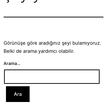
Görünüşe göre aradığınız şeyi bulamıyoruz.
Belki de arama yardımcı olabilir.
Arama…