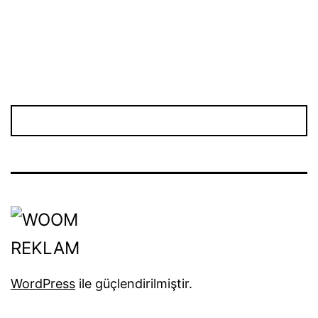
WordPress
ile güçlendirilmiştir.