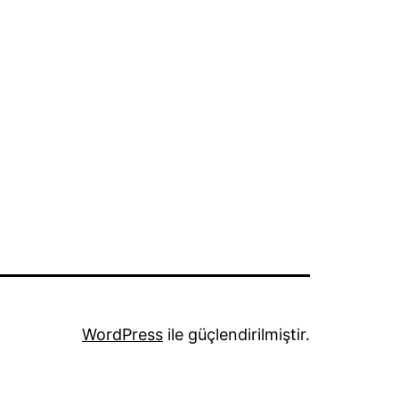
WordPress
ile güçlendirilmiştir.