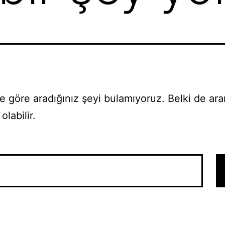
 göre aradığınız şeyi bulamıyoruz. Belki de ar
olabilir.