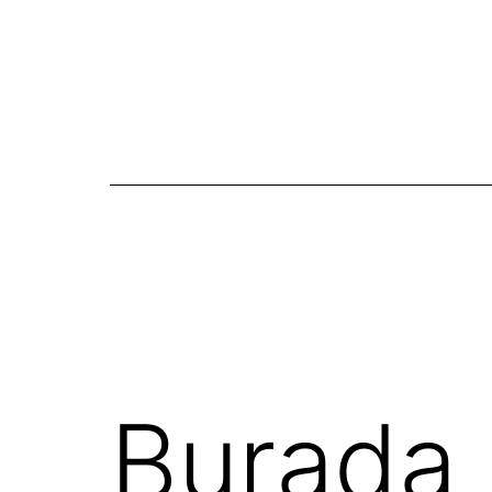
Burada 